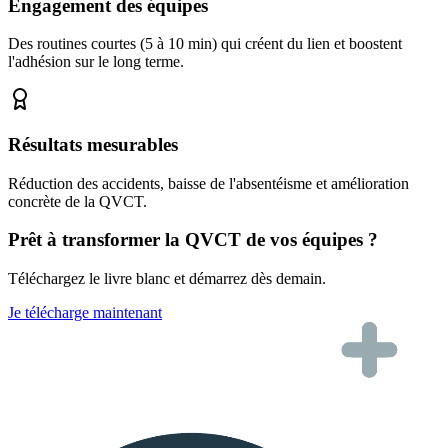
Engagement des équipes
Des routines courtes (5 à 10 min) qui créent du lien et boostent
l'adhésion sur le long terme.
Résultats mesurables
Réduction des accidents, baisse de l'absentéisme et amélioration
concrète de la QVCT.
Prêt à transformer la QVCT de vos équipes ?
Téléchargez le livre blanc et démarrez dès demain.
Je télécharge maintenant