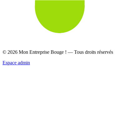
©
2026
Mon Entreprise Bouge ! — Tous droits réservés
Espace admin