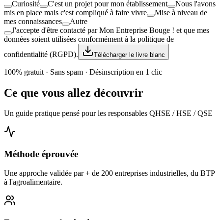
Curiosité
C'est un projet pour mon établissement
Nous l'avons
mis en place mais c'est compliqué à faire vivre
Mise à niveau de
mes connaissances
Autre
J'accepte d'être contacté par Mon Entreprise Bouge ! et que mes
données soient utilisées conformément à la politique de
confidentialité (RGPD).
Télécharger le livre blanc
100% gratuit · Sans spam · Désinscription en 1 clic
Ce que vous allez découvrir
Un guide pratique pensé pour les responsables QHSE / HSE / QSE
Méthode éprouvée
Une approche validée par + de 200 entreprises industrielles, du BTP
à l'agroalimentaire.