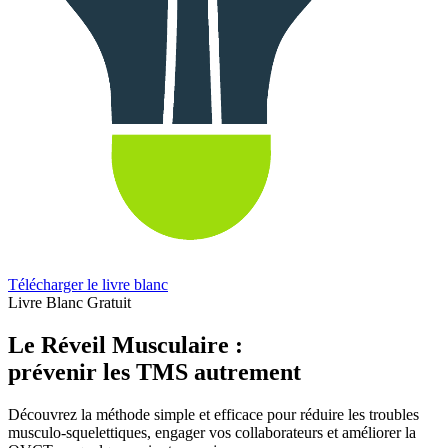
Télécharger le livre blanc
Livre Blanc Gratuit
Le Réveil Musculaire :
prévenir les TMS autrement
Découvrez la méthode simple et efficace pour réduire les troubles
musculo-squelettiques, engager vos collaborateurs et améliorer la